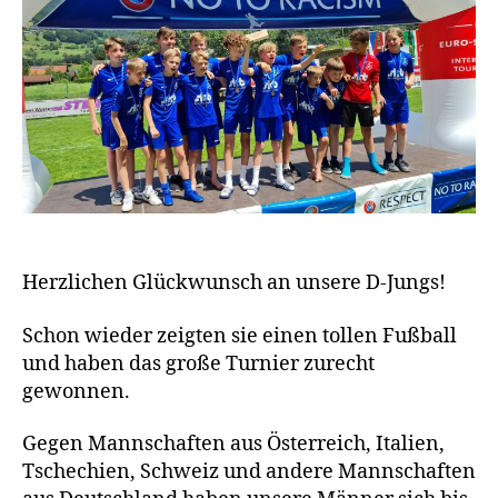
Herzlichen Glückwunsch an unsere D-Jungs!
Schon wieder zeigten sie einen tollen Fußball
und haben das große Turnier zurecht
gewonnen.
Gegen Mannschaften aus Österreich, Italien,
Tschechien, Schweiz und andere Mannschaften