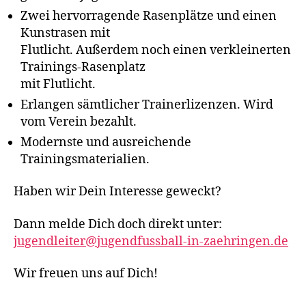
Zwei hervorragende Rasenplätze und einen
Kunstrasen mit
Flutlicht. Außerdem noch einen verkleinerten
Trainings-Rasenplatz
mit Flutlicht.
Erlangen sämtlicher Trainerlizenzen. Wird
vom Verein bezahlt.
Modernste und ausreichende
Trainingsmaterialien.
Haben wir Dein Interesse geweckt?
Dann melde Dich doch direkt unter:
jugendleiter@jugendfussball-in-zaehringen.de
Wir freuen uns auf Dich!