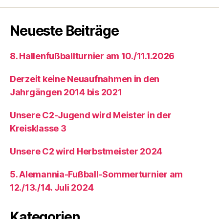
Neueste Beiträge
8. Hallenfußballturnier am 10./11.1.2026
Derzeit keine Neuaufnahmen in den
Jahrgängen 2014 bis 2021
Unsere C2-Jugend wird Meister in der
Kreisklasse 3
Unsere C2 wird Herbstmeister 2024
5. Alemannia-Fußball-Sommerturnier am
12./13./14. Juli 2024
Kategorien