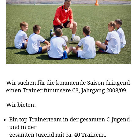
Wir suchen für die kommende Saison dringend
einen Trainer für unsere C3, Jahrgang 2008/09.
Wir bieten:
Ein top Trainerteam in der gesamten C-Jugend
und in der
gesamten Jugend mit ca. 40 Trainern.