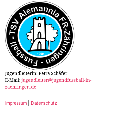
Jugendleiterin: Petra Schäfer
E-Mail:
jugendleiter@jugendfussball-in-
zaehringen.de
Impressum
|
Datenschutz