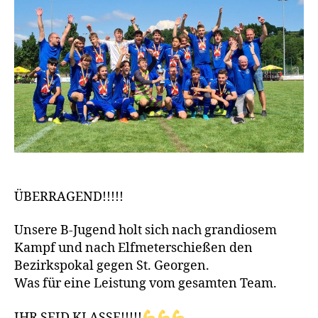
ÜBERRAGEND!!!!!
Unsere B-Jugend holt sich nach grandiosem
Kampf und nach Elfmeterschießen den
Bezirkspokal gegen St. Georgen.
Was für eine Leistung vom gesamten Team.
IHR SEID KLASSE!!!!!