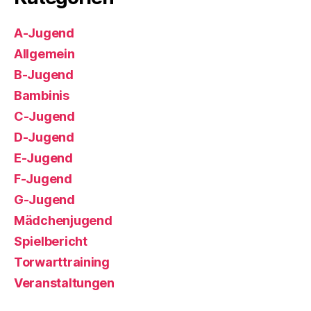
A-Jugend
Allgemein
B-Jugend
Bambinis
C-Jugend
D-Jugend
E-Jugend
F-Jugend
G-Jugend
Mädchenjugend
Spielbericht
Torwarttraining
Veranstaltungen