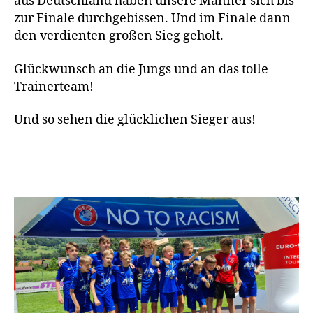
aus Deutschland haben unsere Männer sich bis
zur Finale durchgebissen. Und im Finale dann
den verdienten großen Sieg geholt.
Glückwunsch an die Jungs und an das tolle
Trainerteam!
Und so sehen die glücklichen Sieger aus!