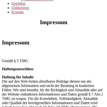
Spielplan
Onlineshop
Kontakt
Impressum
Impressum
Gemäß § 5 TMG
Haftungsausschluss
Haftung für Inhalte
Die auf den Web-Seiten abrufbaren Beiträge dienen nur der
allgemeinen Information und nicht der Beratung in konkreten
Fällen. Wir sind bemüht, für die Richtigkeit und Aktualität aller auf
der Website enthaltenen Informationen und Daten gemäß § 7 Abs.1
TMG zu sorgen. Für die Korrektheit, Vollständigkeit, Aktualität
oder Qualität der bereitgestellten Informationen und Daten wird