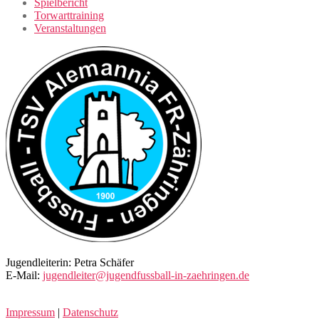
Spielbericht
Torwarttraining
Veranstaltungen
Jugendleiterin: Petra Schäfer
E-Mail:
jugendleiter@jugendfussball-in-zaehringen.de
Impressum
|
Datenschutz