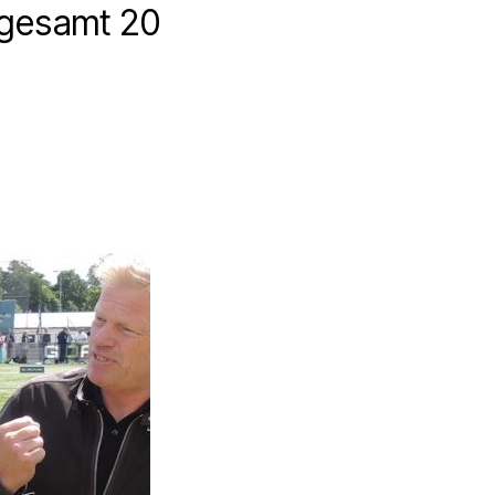
nsgesamt 20