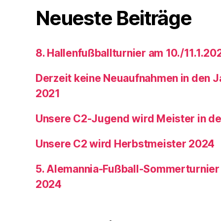
Neueste Beiträge
8. Hallenfußballturnier am 10./11.1.20
Derzeit keine Neuaufnahmen in den 
2021
Unsere C2-Jugend wird Meister in de
Unsere C2 wird Herbstmeister 2024
5. Alemannia-Fußball-Sommerturnier a
2024