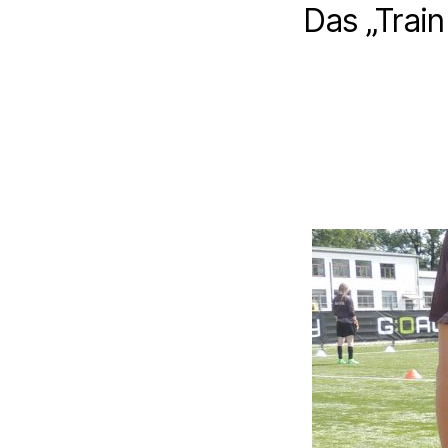
Das „Train