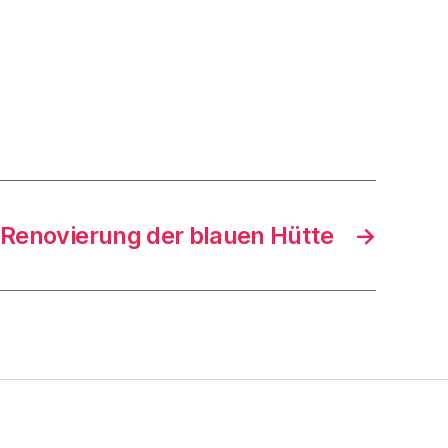
Renovierung der blauen Hütte
→