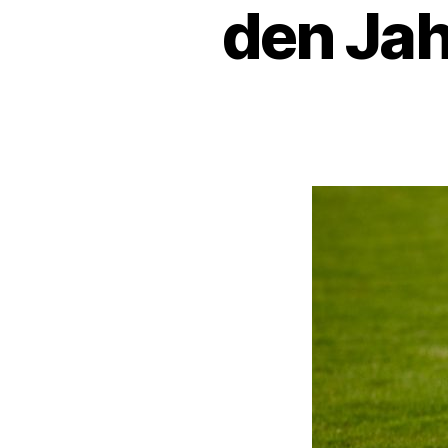
den Jah