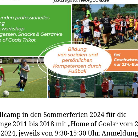
lcamp in den Sommerferien 2024 für die
nge 2011 bis 2018 mit „Home of Goals“ vom 2
8.2024, jeweils von 9:30-15:30 Uhr. Anmeldung