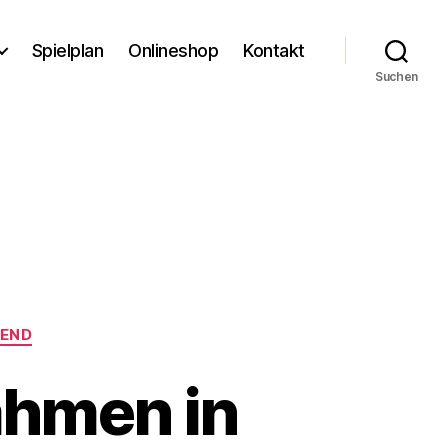
Spielplan
Onlineshop
Kontakt
Suchen
END
ahmen in