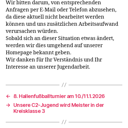
Wir bitten darum, von entsprechenden
Anfragen per E-Mail oder Telefon abzusehen,
da diese aktuell nicht bearbeitet werden
können und uns zusätzlichen Arbeitsaufwand
verursachen würden.
Sobald sich an dieser Situation etwas ändert,
werden wir dies umgehend auf unserer
Homepage bekannt geben.
Wir danken für Ihr Verständnis und Ihr
Interesse an unserer Jugendarbeit.
←
8. Hallenfußballturnier am 10./11.1.2026
→
Unsere C2-Jugend wird Meister in der
Kreisklasse 3