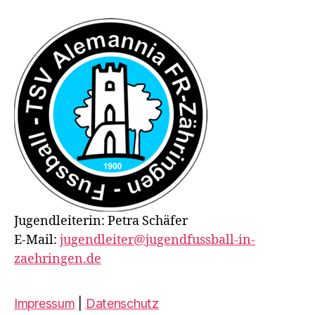
Jugendleiterin: Petra Schäfer
E-Mail:
jugendleiter@jugendfussball-in-
zaehringen.de
Impressum
|
Datenschutz