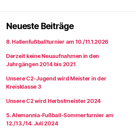
Neueste Beiträge
8. Hallenfußballturnier am 10./11.1.2026
Derzeit keine Neuaufnahmen in den
Jahrgängen 2014 bis 2021
Unsere C2-Jugend wird Meister in der
Kreisklasse 3
Unsere C2 wird Herbstmeister 2024
5. Alemannia-Fußball-Sommerturnier am
12./13./14. Juli 2024