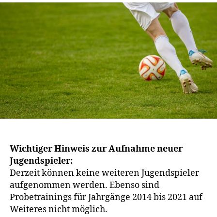
Wichtiger Hinweis zur Aufnahme neuer
Jugendspieler:
Derzeit können keine weiteren Jugendspieler
aufgenommen werden. Ebenso sind
Probetrainings für Jahrgänge 2014 bis 2021 auf
Weiteres nicht möglich.