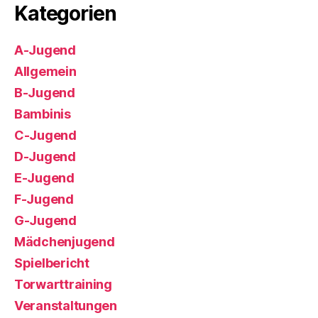
Kategorien
A-Jugend
Allgemein
B-Jugend
Bambinis
C-Jugend
D-Jugend
E-Jugend
F-Jugend
G-Jugend
Mädchenjugend
Spielbericht
Torwarttraining
Veranstaltungen