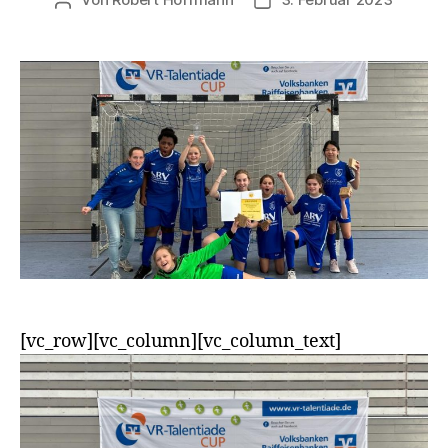
Beitragsautor
Veröffentlichungsdatum
[vc_row][vc_column][vc_column_text]