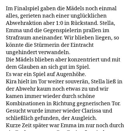
Im Finalspiel gaben die Mädels noch einmal
alles, gerieten nach einer unglücklichen
Abwehraktion aber 1:0 in Rückstand. Stella,
Emma und die Gegenspielerin prallen im
Strafraum aneinander. Wir blieben liegen, so
könnte die Stürmerin der Eintracht
ungehindert verwandeln.
Die Mädels blieben aber konzentriert und mit
dem Glauben an sich gut im Spiel.
Es war ein Spiel auf Augenhöhe.
Kira hielt im Tor weiter souverän, Stella ließ in
der Abwehr kaum noch etwas zu und wir
kamen immer wieder durch schöne
Kombinationen in Richtung gegnerischen Tor.
Gesucht wurde immer wieder Clarissa und
schließlich gefunden, der Ausgleich.
Kurze Zeit später war Emma im nur noch durch