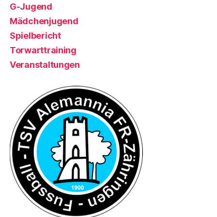
G-Jugend
Mädchenjugend
Spielbericht
Torwarttraining
Veranstaltungen