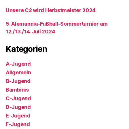
Unsere C2 wird Herbstmeister 2024
5. Alemannia-Fußball-Sommerturnier am
12./13./14. Juli 2024
Kategorien
A-Jugend
Allgemein
B-Jugend
Bambinis
C-Jugend
D-Jugend
E-Jugend
F-Jugend