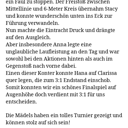
ein Faul zu stoppen. Der Freistoß zwischen
Mittellinie und 6-Meter Kreis übernahm Stacy
und konnte wunderschön unten ins Eck zur
Führung verwandeln.
Nun machte die Eintracht Druck und drängte
auf den Ausgleich.
Aber insbesondere Anna legte eine
unglaubliche Laufleistung an den Tag und war
sowohl bei den Aktionen hinten als auch im
Gegenstoß nach vorne dabei.
Einen dieser Konter konnte Hana auf Clarissa
quer legen, die zum 3:1 Endstand einschob.
Somit konnten wir ein schönes Finalspiel auf
Augenhöhe doch verdient mit 3:1 für uns
entscheiden.
Die Mädels haben ein tolles Turnier gezeigt und
können stolz auf sich sein!