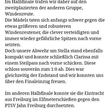
Im Halbfinale trafen wir daher auf den
zweitplazierten der anderen Gruppe,
Windenreute.
Die Mädels taten sich anfangs schwer gegen die
etwas größeren und robusteren
Windenreutener, die clever verteidigten und
immer wieder gefährliche Spitzen nach vorne
setzten.
Doch unsere Abwehr um Stella stand ebenfalls
kompakt und konnte schließlich Clarissa mit
einem Steilpass nach vorne schicken. Diese
schloss souverän zum 1:0 ab. Dies war
gleichzeitig der Endstand und wir konnten uns
über den Finaleinzug freuen.
Im anderen Halbfinale konnte sie die Eintracht
aus Freiburg im Elfmeterschießen gegen den
PTSV Jahn Freiburg durchsetzten.