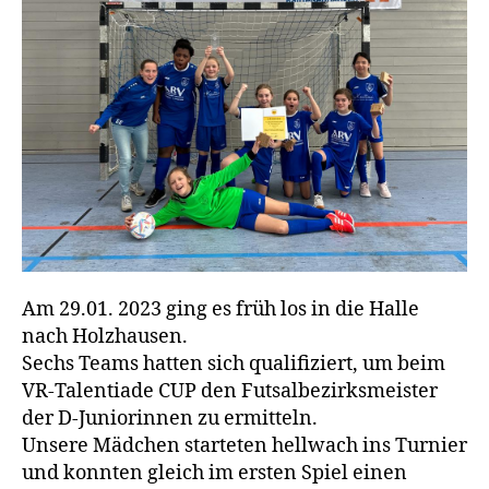
Am 29.01. 2023 ging es früh los in die Halle
nach Holzhausen.
Sechs Teams hatten sich qualifiziert, um beim
VR-Talentiade CUP den Futsalbezirksmeister
der D-Juniorinnen zu ermitteln.
Unsere Mädchen starteten hellwach ins Turnier
und konnten gleich im ersten Spiel einen