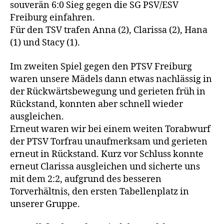
souverän 6:0 Sieg gegen die SG PSV/ESV
Freiburg einfahren.
Für den TSV trafen Anna (2), Clarissa (2), Hana
(1) und Stacy (1).
Im zweiten Spiel gegen den PTSV Freiburg
waren unsere Mädels dann etwas nachlässig in
der Rückwärtsbewegung und gerieten früh in
Rückstand, konnten aber schnell wieder
ausgleichen.
Erneut waren wir bei einem weiten Torabwurf
der PTSV Torfrau unaufmerksam und gerieten
erneut in Rückstand. Kurz vor Schluss konnte
erneut Clarissa ausgleichen und sicherte uns
mit dem 2:2, aufgrund des besseren
Torverhältnis, den ersten Tabellenplatz in
unserer Gruppe.