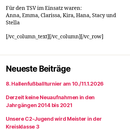
Für den TSV im Einsatz waren:
Anna, Emma, Clarissa, Kira, Hana, Stacy und
Stella
[/vc_column_text][/vc_column][/vc_row]
Neueste Beiträge
8. Hallenfußballturnier am 10./11.1.2026
Derzeit keine Neuaufnahmen in den
Jahrgängen 2014 bis 2021
Unsere C2-Jugend wird Meister in der
Kreisklasse 3