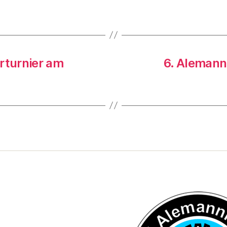
rturnier am
6. Alemann