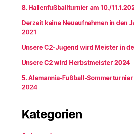
8. Hallenfußballturnier am 10./11.1.20
Derzeit keine Neuaufnahmen in den 
2021
Unsere C2-Jugend wird Meister in de
Unsere C2 wird Herbstmeister 2024
5. Alemannia-Fußball-Sommerturnier a
2024
Kategorien