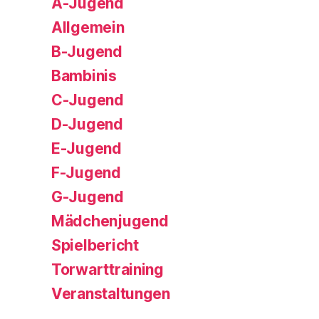
A-Jugend
Allgemein
B-Jugend
Bambinis
C-Jugend
D-Jugend
E-Jugend
F-Jugend
G-Jugend
Mädchenjugend
Spielbericht
Torwarttraining
Veranstaltungen