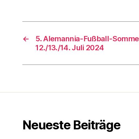
←
5. Alemannia-Fußball-Somme
12./13./14. Juli 2024
Neueste Beiträge