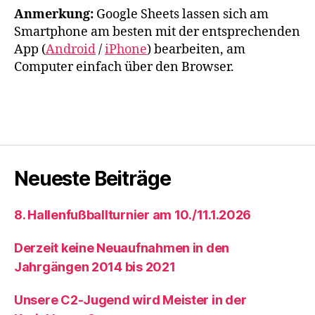
Anmerkung:
Google Sheets lassen sich am
Smartphone am besten mit der entsprechenden
App (
Android
/
iPhone
) bearbeiten, am
Computer einfach über den Browser.
Neueste Beiträge
8. Hallenfußballturnier am 10./11.1.2026
Derzeit keine Neuaufnahmen in den
Jahrgängen 2014 bis 2021
Unsere C2-Jugend wird Meister in der