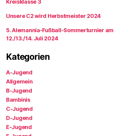
Kreisklasse 3
Unsere C2 wird Herbstmeister 2024
5. Alemannia-Fußball-Sommerturnier am
12./13./14. Juli 2024
Kategorien
A-Jugend
Allgemein
B-Jugend
Bambinis
C-Jugend
D-Jugend
E-Jugend