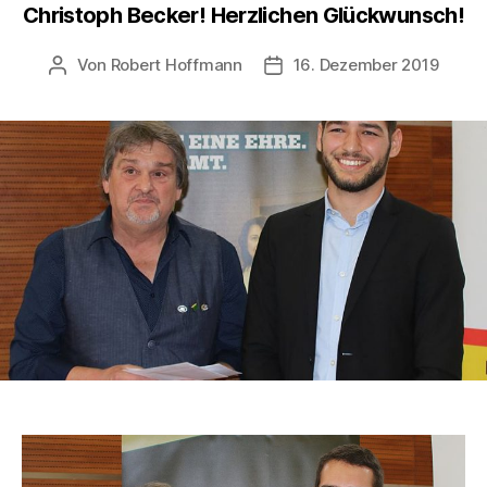
Christoph Becker! Herzlichen Glückwunsch!
Von
Robert Hoffmann
16. Dezember 2019
Beitragsautor
Veröffentlichungsdatum