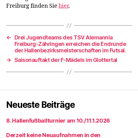
Freiburg finden Sie
hier
.
←
Drei Jugendteams des TSV Alemannia
Freiburg-Zähringen erreichen die Endrunde
der Hallenbezirksmeisterschaften im Futsal.
→
Saisonauftakt der F-Mädels im Glottertal
Neueste Beiträge
8. Hallenfußballturnier am 10./11.1.2026
Derzeit keine Neuaufnahmen in den