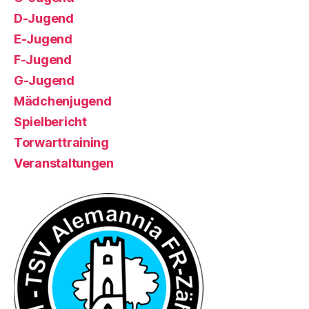
D-Jugend
E-Jugend
F-Jugend
G-Jugend
Mädchenjugend
Spielbericht
Torwarttraining
Veranstaltungen