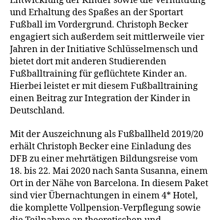
Entwicklung der Kinder sowie die Vermittlung
und Erhaltung des Spaßes an der Sportart
Fußball im Vordergrund. Christoph Becker
engagiert sich außerdem seit mittlerweile vier
Jahren in der Initiative Schlüsselmensch und
bietet dort mit anderen Studierenden
Fußballtraining für geflüchtete Kinder an.
Hierbei leistet er mit diesem Fußballtraining
einen Beitrag zur Integration der Kinder in
Deutschland.
Mit der Auszeichnung als Fußballheld 2019/20
erhält Christoph Becker eine Einladung des
DFB zu einer mehrtätigen Bildungsreise vom
18. bis 22. Mai 2020 nach Santa Susanna, einem
Ort in der Nähe von Barcelona. In diesem Paket
sind vier Übernachtungen in einem 4* Hotel,
die komplette Vollpension-Verpflegung sowie