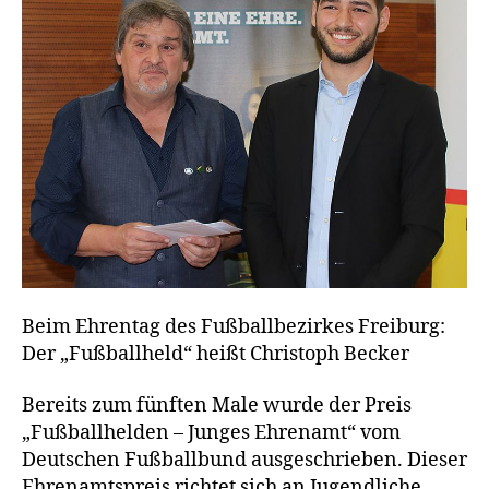
Beim Ehrentag des Fußballbezirkes Freiburg:
Der „Fußballheld“ heißt Christoph Becker
Bereits zum fünften Male wurde der Preis
„Fußballhelden – Junges Ehrenamt“ vom
Deutschen Fußballbund ausgeschrieben. Dieser
Ehrenamtspreis richtet sich an Jugendliche