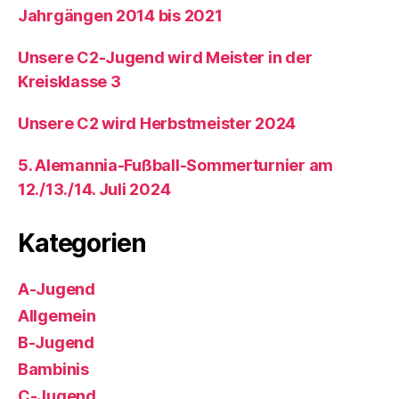
Jahrgängen 2014 bis 2021
Unsere C2-Jugend wird Meister in der
Kreisklasse 3
Unsere C2 wird Herbstmeister 2024
5. Alemannia-Fußball-Sommerturnier am
12./13./14. Juli 2024
Kategorien
A-Jugend
Allgemein
B-Jugend
Bambinis
C-Jugend