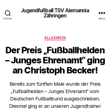
Jugendfußball TSV Alemannia
Zähringen
Suchen
Menü
Kategorien
ALLGEMEIN
Der Preis „Fußballhelden
– Junges Ehrenamt“ ging
an Christoph Becker!
Bereits zum fünften Male wurde der Preis
„Fußballhelden – Junges Ehrenamt“ vom
Deutschen Fußballbund ausgeschrieben.
Diesmal ging er an unseren Jugendtrainer