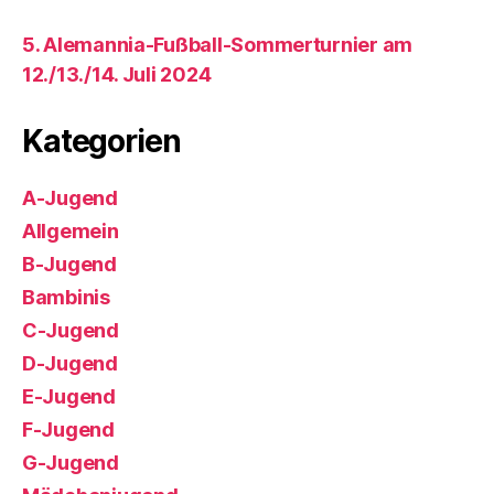
5. Alemannia-Fußball-Sommerturnier am
12./13./14. Juli 2024
Kategorien
A-Jugend
Allgemein
B-Jugend
Bambinis
C-Jugend
D-Jugend
E-Jugend
F-Jugend
G-Jugend