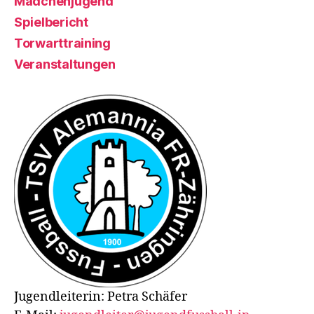
Mädchenjugend
Spielbericht
Torwarttraining
Veranstaltungen
Jugendleiterin: Petra Schäfer