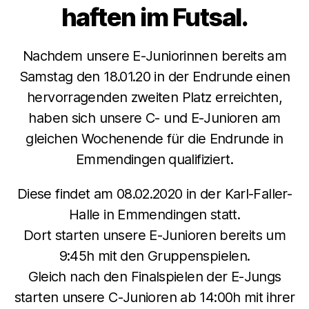
haften im Futsal.
Nachdem unsere E-Juniorinnen bereits am
Samstag den 18.01.20 in der Endrunde einen
hervorragenden zweiten Platz erreichten,
haben sich unsere C- und E-Junioren am
gleichen Wochenende für die Endrunde in
Emmendingen qualifiziert.
Diese findet am 08.02.2020 in der Karl-Faller-
Halle in Emmendingen statt.
Dort starten unsere E-Junioren bereits um
9:45h mit den Gruppenspielen.
Gleich nach den Finalspielen der E-Jungs
starten unsere C-Junioren ab 14:00h mit ihrer