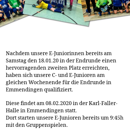
Nachdem unsere E-Juniorinnen bereits am
Samstag den 18.01.20 in der Endrunde einen
hervorragenden zweiten Platz erreichten,
haben sich unsere C- und E-Junioren am
gleichen Wochenende für die Endrunde in
Emmendingen qualifiziert.
Diese findet am 08.02.2020 in der Karl-Faller-
Halle in Emmendingen statt.
Dort starten unsere E-Junioren bereits um 9:45h
mit den Gruppenspielen.