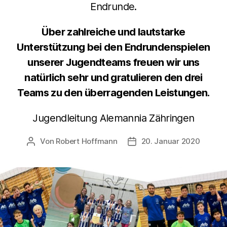
Endrunde.
Über zahlreiche und lautstarke
Unterstützung bei den Endrundenspielen
unserer Jugendteams freuen wir uns
natürlich sehr und gratulieren den drei
Teams zu den überragenden Leistungen.
Jugendleitung Alemannia Zähringen
Von
Robert Hoffmann
20. Januar 2020
Beitragsautor
Veröffentlichungsdatum