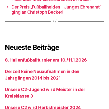
→
Der Preis „Fußballhelden – Junges Ehrenamt“
ging an Christoph Becker!
Neueste Beiträge
8. Hallenfußballturnier am 10./11.1.2026
Derzeit keine Neuaufnahmen in den
Jahrgängen 2014 bis 2021
Unsere C2-Jugend wird Meister in der
Kreisklasse 3
Unsere C2 wird Herbstmeister 2024