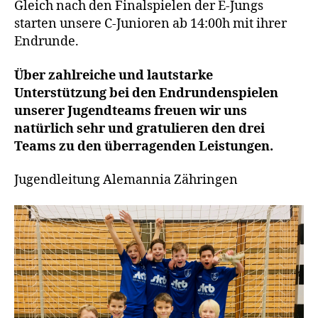
Gleich nach den Finalspielen der E-Jungs
starten unsere C-Junioren ab 14:00h mit ihrer
Endrunde.
Über zahlreiche und lautstarke
Unterstützung bei den Endrundenspielen
unserer Jugendteams freuen wir uns
natürlich sehr und gratulieren den drei
Teams zu den überragenden Leistungen.
Jugendleitung Alemannia Zähringen